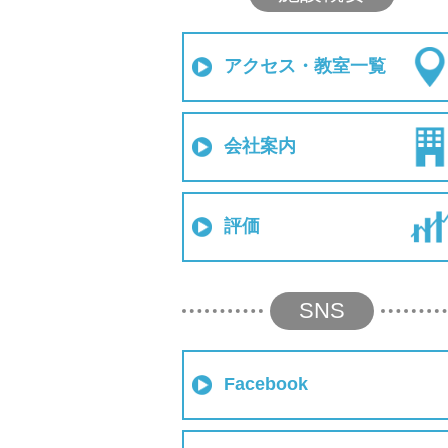
アクセス・教室一覧
会社案内
評価
SNS
Facebook