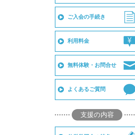
ご入会の手続き
利用料金
無料体験・お問合せ
よくあるご質問
支援の内容