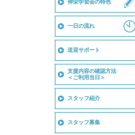
伸栄学習会の特色
一日の流れ
送迎サポート
支援内容の確認方法
＜ご利用当日＞
スタッフ紹介
スタッフ募集