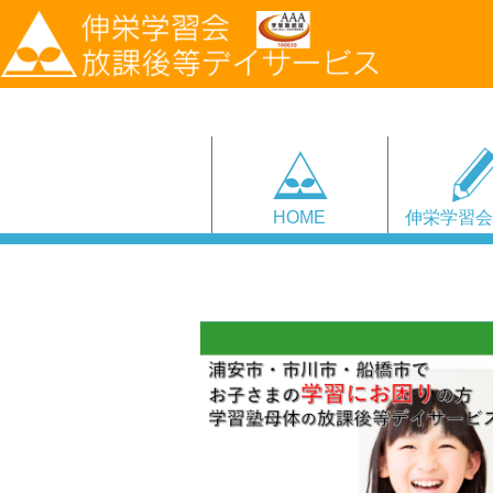
HOME
伸栄学習