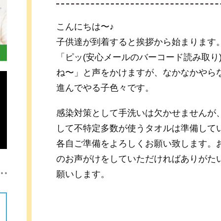
こんにちは〜♪
子供達が到着すると挨拶から始まります
「ピッ(安心メールのバーコード読み取り
ね〜」と声をかけますが、なかなかやら
進んでやる子色々です。
感染対策として手洗いは欠かせませんが
して不特定多数が使うタオルは準備して
各自ご準備をよろしくお願い致します。
のお声がけをしていただければありがた
願いします。