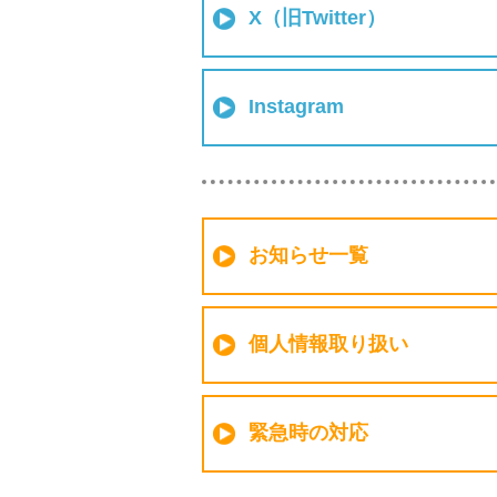
X（旧Twitter）
Instagram
お知らせ一覧
個人情報取り扱い
緊急時の対応