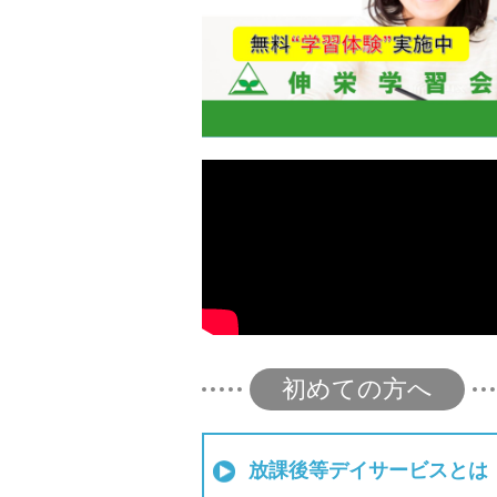
初めての方へ
放課後等デイサービスとは