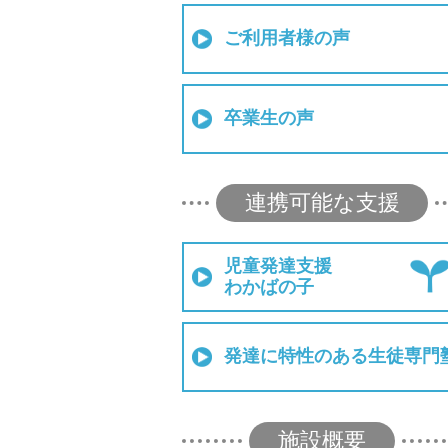
ご利用者様の声
卒業生の声
連携可能な支援
児童発達支援
わかばの子
発達に特性のある生徒専門
施設概要