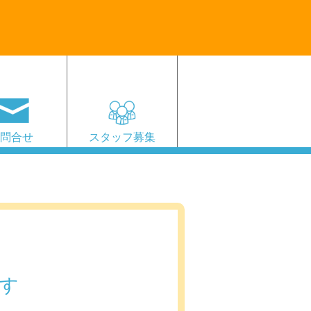
お問合せ
スタッフ募集
す