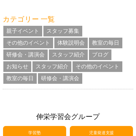
カテゴリー 一覧
親子イベント
スタッフ募集
その他のイベント
体験説明会
教室の毎日
研修会・講演会
スタッフ紹介
ブログ
お知らせ
スタッフ紹介
その他のイベント
教室の毎日
研修会・講演会
伸栄学習会グループ
学習塾
児童発達支援