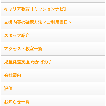
キャリア教育【ミッションナビ】
支援内容の確認方法＜ご利用当日＞
スタッフ紹介
アクセス・教室一覧
児童発達支援 わかばの子
会社案内
評価
お知らせ一覧