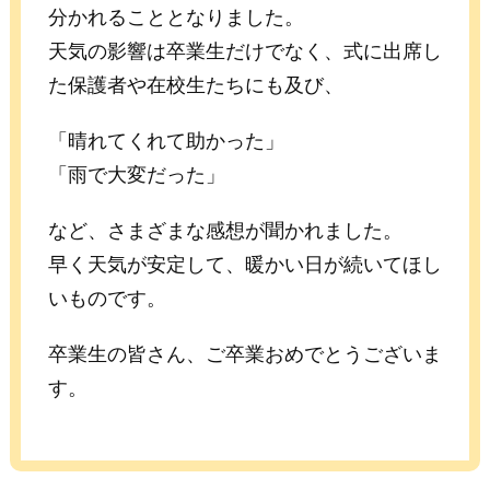
分かれることとなりました。
天気の影響は卒業生だけでなく、式に出席し
た保護者や在校生たちにも及び、
「晴れてくれて助かった」
「雨で大変だった」
など、さまざまな感想が聞かれました。
早く天気が安定して、暖かい日が続いてほし
いものです。
卒業生の皆さん、ご卒業おめでとうございま
す。