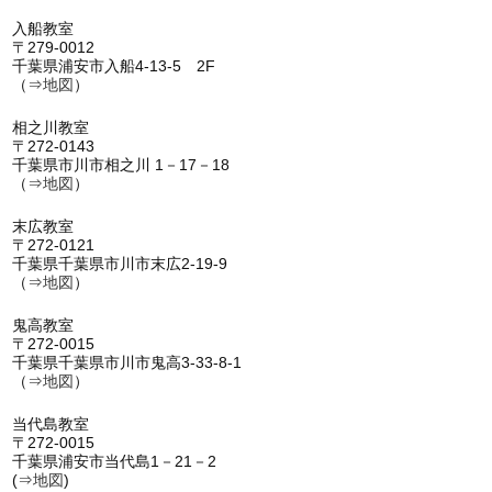
入船教室
〒279-0012
千葉県浦安市入船4-13-5 2F
（⇒
地図
）
相之川教室
〒272-0143
千葉県市川市相之川 1－17－18
（⇒
地図
）
末広教室
〒272-0121
千葉県千葉県市川市末広2-19-9
（⇒
地図
）
鬼高教室
〒272-0015
千葉県千葉県市川市鬼高3-33-8-1
（⇒
地図
）
当代島教室
〒272-0015
千葉県浦安市当代島1－21－2
(⇒
地図
)