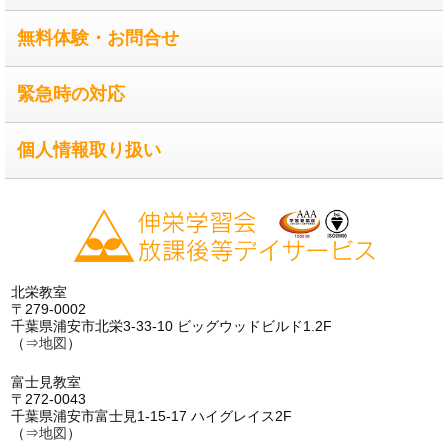
無料体験・お問合せ
緊急時の対応
個人情報取り扱い
北栄教室
〒279-0002
千葉県浦安市北栄3-33-10 ビッグウッドビルド1.2F
（⇒
地図
）
富士見教室
〒272-0043
千葉県浦安市富士見1-15-17 ハイグレイス2F
（⇒
地図
）