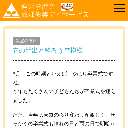
教室の毎日
春の門出と移ろう空模様
3月。この時期といえば、やはり卒業式です
ね。
今年もたくさんの子どもたちが卒業式を迎え
ました。
ただ、今年は天気の移り変わりが激しく、せ
っかくの卒業式も晴れの日と雨の日で明暗が