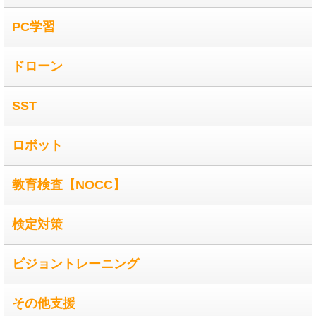
PC学習
ドローン
SST
ロボット
教育検査【NOCC】
検定対策
ビジョントレーニング
その他支援