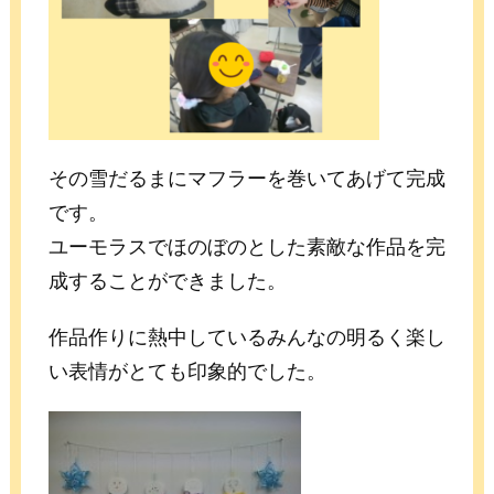
その雪だるまにマフラーを巻いてあげて完成
です。
ユーモラスでほのぼのとした素敵な作品を完
成することができました。
作品作りに熱中しているみんなの明るく楽し
い表情がとても印象的でした。