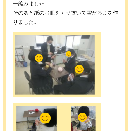
ー編みました。
そのあと紙のお皿をくり抜いて雪だるまを作
りました。