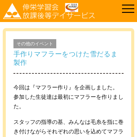
その他のイベント
手作りマフラーをつけた雪だるま
製作
今回は『マフラー作り』を企画しました。
参加した生徒達は最初にマフラーを作りまし
た。
スタッフの指導の基、みんなは毛糸を指に巻
き付けながらそれぞれの思いを込めてマフラ