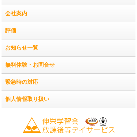
会社案内
評価
お知らせ一覧
無料体験・お問合せ
緊急時の対応
個人情報取り扱い