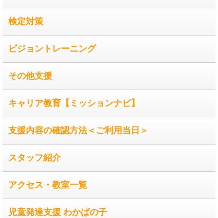
検定対策
ビジョントレーニング
その他支援
キャリア教育【ミッションナビ】
支援内容の確認方法＜ご利用当日＞
スタッフ紹介
アクセス・教室一覧
児童発達支援 わかばの子