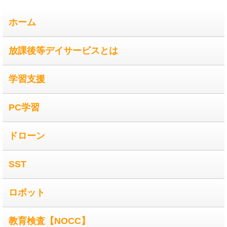
ホーム
放課後等デイサービスとは
学習支援
PC学習
ドローン
SST
ロボット
教育検査【NOCC】