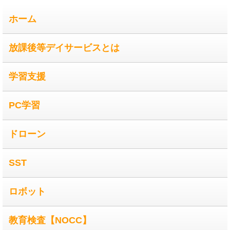
ホーム
放課後等デイサービスとは
学習支援
PC学習
ドローン
SST
ロボット
教育検査【NOCC】