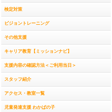
検定対策
ビジョントレーニング
その他支援
キャリア教育【ミッションナビ】
支援内容の確認方法＜ご利用当日＞
スタッフ紹介
アクセス・教室一覧
児童発達支援 わかばの子