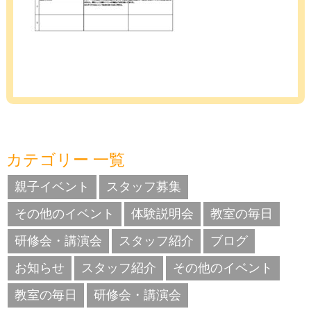
カテゴリー 一覧
親子イベント
スタッフ募集
その他のイベント
体験説明会
教室の毎日
研修会・講演会
スタッフ紹介
ブログ
お知らせ
スタッフ紹介
その他のイベント
教室の毎日
研修会・講演会