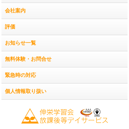
会社案内
評価
お知らせ一覧
無料体験・お問合せ
緊急時の対応
個人情報取り扱い