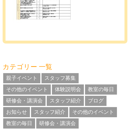
カテゴリー 一覧
親子イベント
スタッフ募集
その他のイベント
体験説明会
教室の毎日
研修会・講演会
スタッフ紹介
ブログ
お知らせ
スタッフ紹介
その他のイベント
教室の毎日
研修会・講演会