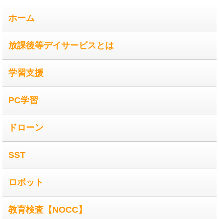
ホーム
放課後等デイサービスとは
学習支援
PC学習
ドローン
SST
ロボット
教育検査【NOCC】