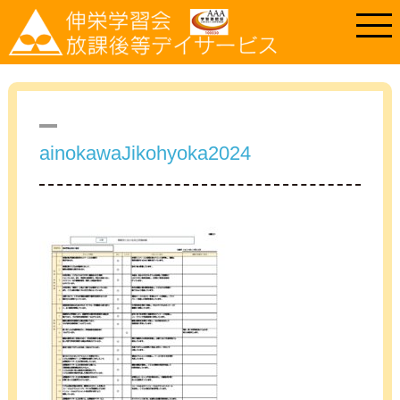
ainokawaJikohyoka2024