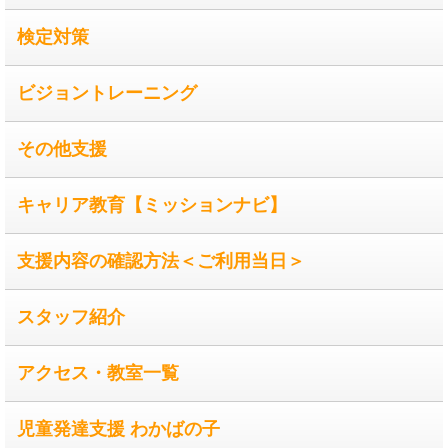
検定対策
ビジョントレーニング
その他支援
キャリア教育【ミッションナビ】
支援内容の確認方法＜ご利用当日＞
スタッフ紹介
アクセス・教室一覧
児童発達支援 わかばの子