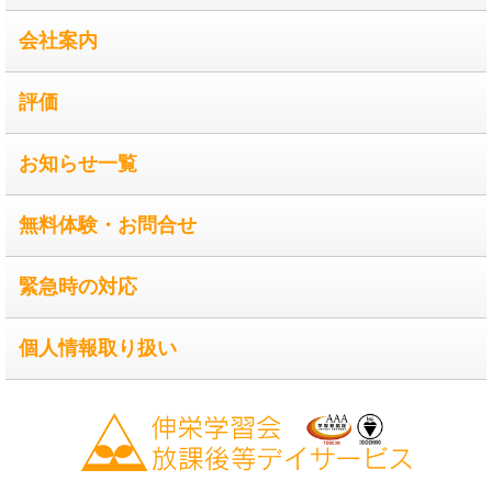
会社案内
評価
お知らせ一覧
無料体験・お問合せ
緊急時の対応
個人情報取り扱い