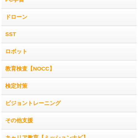
ドローン
SST
ロボット
教育検査【NOCC】
検定対策
ビジョントレーニング
その他支援
キャリア教育【ミッションナビ】