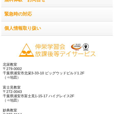
緊急時の対応
個人情報取り扱い
北栄教室
〒279-0002
千葉県浦安市北栄3-33-10 ビッグウッドビルド1.2F
（⇒
地図
）
富士見教室
〒272-0043
千葉県浦安市富士見1-15-17 ハイグレイス2F
（⇒
地図
）
妙典教室