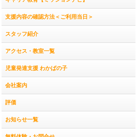
支援内容の確認方法＜ご利用当日＞
スタッフ紹介
アクセス・教室一覧
児童発達支援 わかばの子
会社案内
評価
お知らせ一覧
無料体験・お問合せ