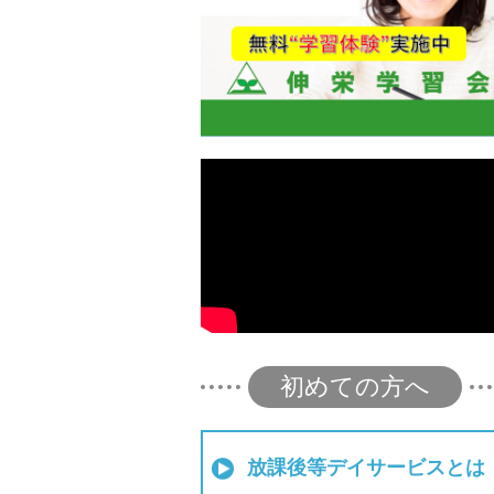
初めての方へ
放課後等デイサービスとは