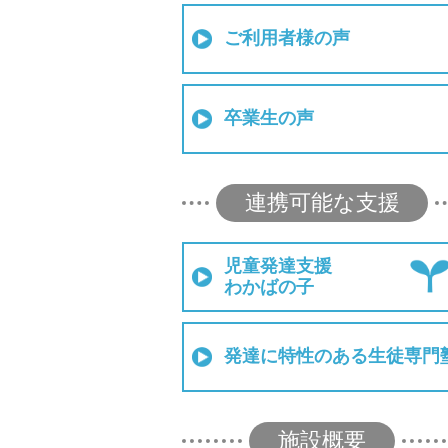
ご利用者様の声
卒業生の声
連携可能な支援
児童発達支援
わかばの子
発達に特性のある生徒専門
施設概要