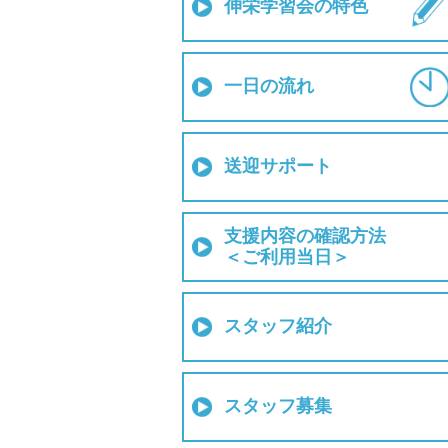
伸栄学習会の特色
一日の流れ
送迎サポート
支援内容の確認方法
＜ご利用当日＞
スタッフ紹介
スタッフ募集