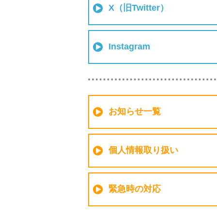
X（旧Twitter）
Instagram
お知らせ一覧
個人情報取り扱い
緊急時の対応