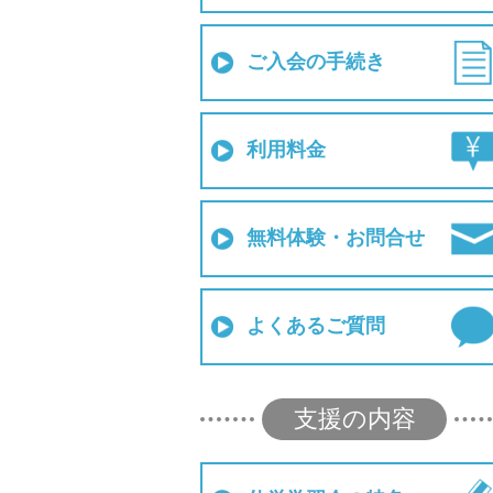
ご入会の手続き
利用料金
無料体験・お問合せ
よくあるご質問
支援の内容