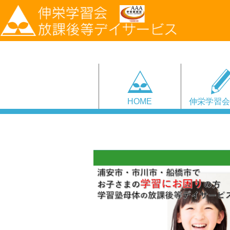
HOME
伸栄学習