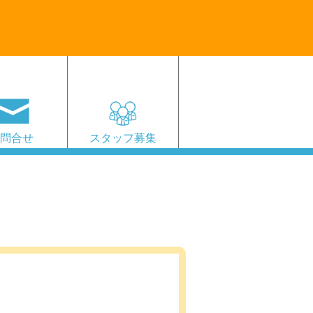
お問合せ
スタッフ募集