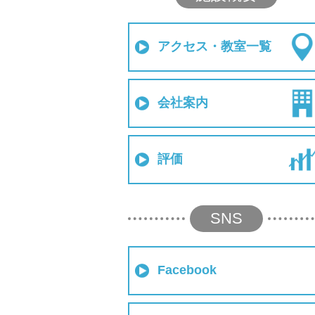
アクセス・教室一覧
会社案内
評価
SNS
Facebook