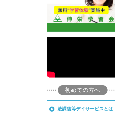
初めての方へ
放課後等デイサービスとは