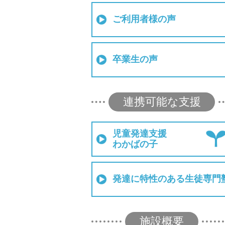
ご利用者様の声
卒業生の声
連携可能な支援
児童発達支援
わかばの子
発達に特性のある生徒専門
施設概要