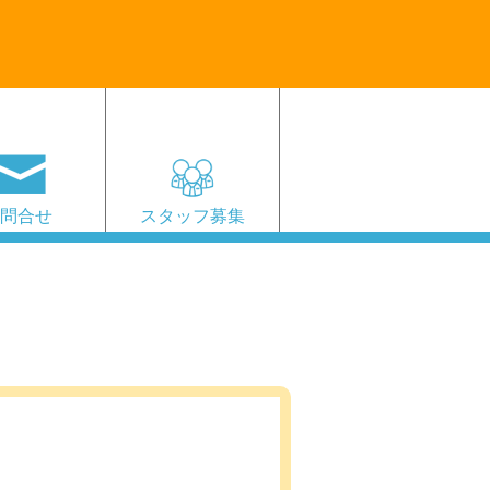
お問合せ
スタッフ募集