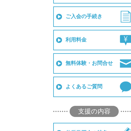
ご入会の手続き
利用料金
無料体験・お問合せ
よくあるご質問
支援の内容