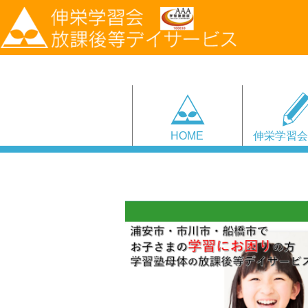
HOME
伸栄学習