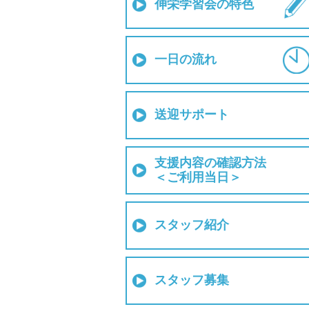
伸栄学習会の特色
一日の流れ
送迎サポート
支援内容の確認方法
＜ご利用当日＞
スタッフ紹介
スタッフ募集