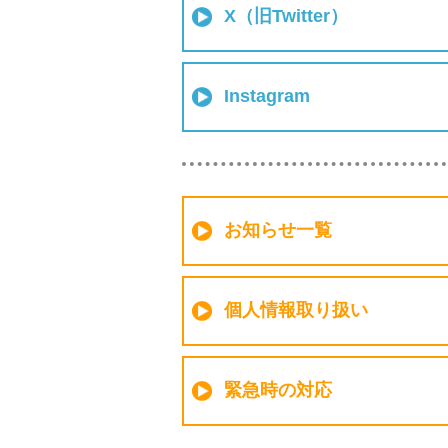
X（旧Twitter）
Instagram
お知らせ一覧
個人情報取り扱い
緊急時の対応