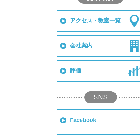
アクセス・教室一覧
会社案内
評価
SNS
Facebook