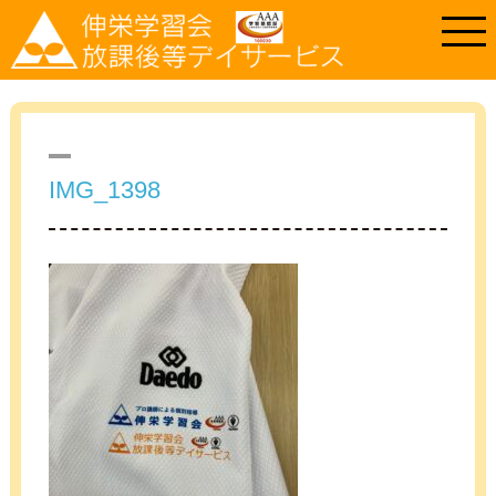
IMG_1398