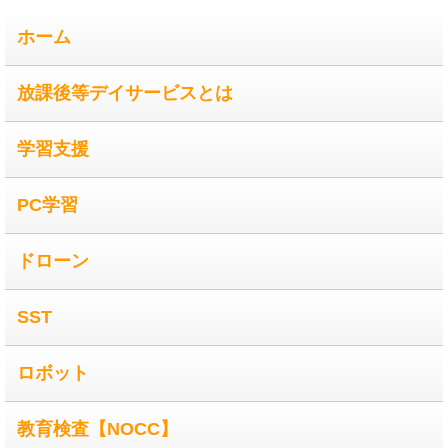
ホーム
放課後等デイサービスとは
学習支援
PC学習
ドローン
SST
ロボット
教育検査【NOCC】