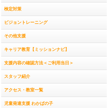
検定対策
ビジョントレーニング
その他支援
キャリア教育【ミッションナビ】
支援内容の確認方法＜ご利用当日＞
スタッフ紹介
アクセス・教室一覧
児童発達支援 わかばの子