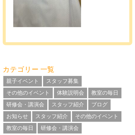
カテゴリー 一覧
親子イベント
スタッフ募集
その他のイベント
体験説明会
教室の毎日
研修会・講演会
スタッフ紹介
ブログ
お知らせ
スタッフ紹介
その他のイベント
教室の毎日
研修会・講演会