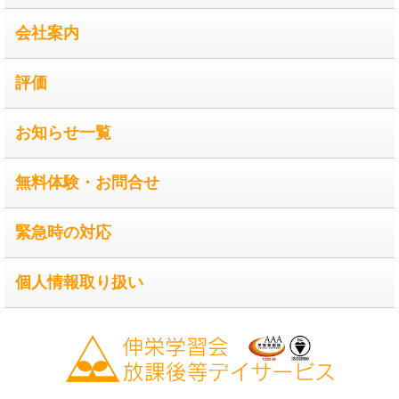
会社案内
評価
お知らせ一覧
無料体験・お問合せ
緊急時の対応
個人情報取り扱い