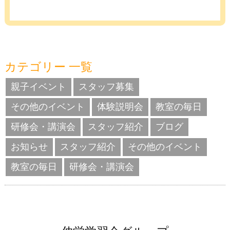
カテゴリー 一覧
親子イベント
スタッフ募集
その他のイベント
体験説明会
教室の毎日
研修会・講演会
スタッフ紹介
ブログ
お知らせ
スタッフ紹介
その他のイベント
教室の毎日
研修会・講演会