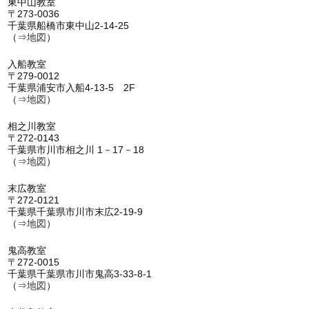
東中山教室
〒273-0036
千葉県船橋市東中山2-14-25
（⇒
地図
）
入船教室
〒279-0012
千葉県浦安市入船4-13-5 2F
（⇒
地図
）
相之川教室
〒272-0143
千葉県市川市相之川 1－17－18
（⇒
地図
）
末広教室
〒272-0121
千葉県千葉県市川市末広2-19-9
（⇒
地図
）
鬼高教室
〒272-0015
千葉県千葉県市川市鬼高3-33-8-1
（⇒
地図
）