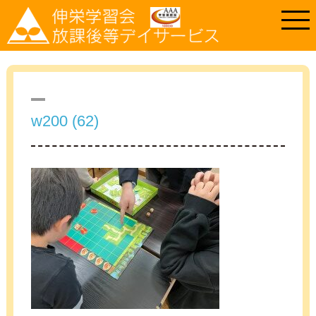
w200 (62)