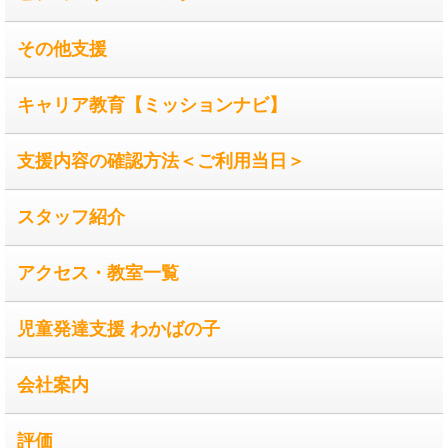
その他支援
キャリア教育【ミッションナビ】
支援内容の確認方法＜ご利用当日＞
スタッフ紹介
アクセス・教室一覧
児童発達支援 わかばの子
会社案内
評価