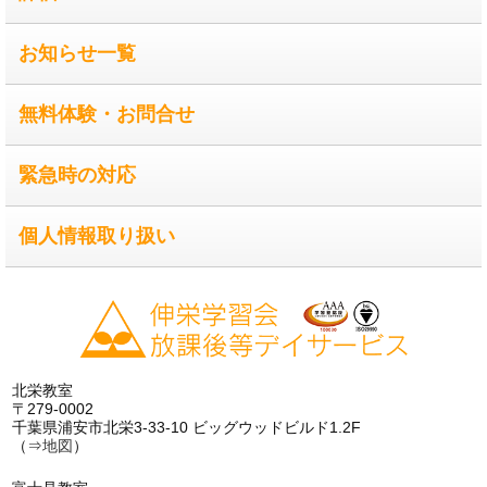
お知らせ一覧
無料体験・お問合せ
緊急時の対応
個人情報取り扱い
北栄教室
〒279-0002
千葉県浦安市北栄3-33-10 ビッグウッドビルド1.2F
（⇒
地図
）