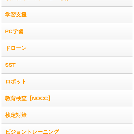
学習支援
PC学習
ドローン
SST
ロボット
教育検査【NOCC】
検定対策
ビジョントレーニング